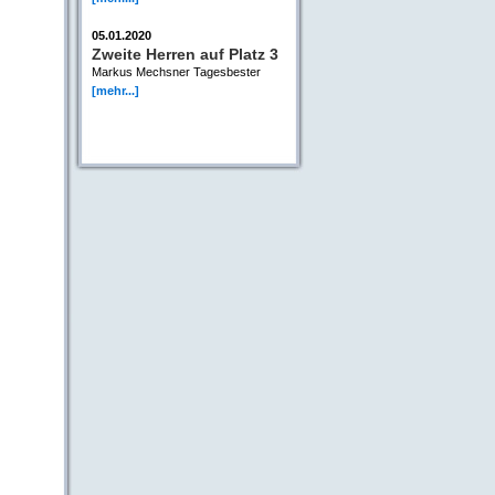
05.01.2020
Zweite Herren auf Platz 3
Markus Mechsner Tagesbester
[mehr...]