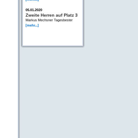
05.01.2020
Zweite Herren auf Platz 3
Markus Mechsner Tagesbester
[mehr...]