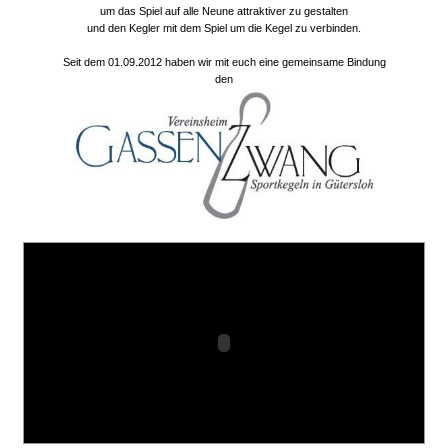
um das Spiel auf alle Neune attraktiver zu gestalten
und den Kegler mit dem Spiel um die Kegel zu verbinden.
Seit dem 01.09.2012 haben wir mit euch eine gemeinsame Bindung
den