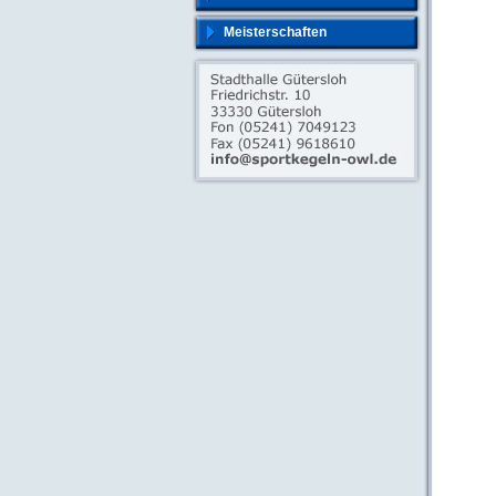
Meisterschaften